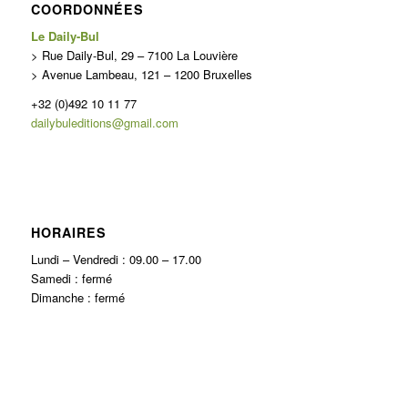
COORDONNÉES
Le Daily-Bul
> Rue Daily-Bul, 29 – 7100 La Louvière
> Avenue Lambeau, 121 – 1200 Bruxelles
+32 (0)492 10 11 77
dailybuleditions@gmail.com
HORAIRES
Lundi – Vendredi : 09.00 – 17.00
Samedi : fermé
Dimanche : fermé