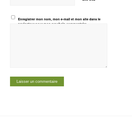
Enregistrer mon nom, mon e-mail et mon site dans le
navigateur pour mon prochain commentaire.