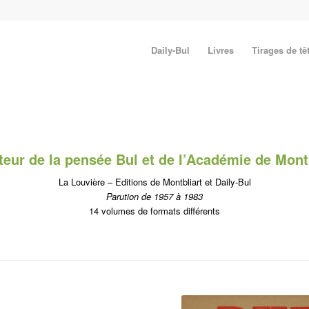
Daily-Bul
Livres
Tirages de tê
eur de la pensée Bul et de l’Académie de Mont
La Louvière – Editions de Montbliart et Daily-Bul
Parution de 1957 à 1983
14 volumes de formats différents