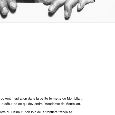
ouvent inspiration dans la petite fermette de Montbliart.
le début de ce qui deviendra l’
Académie de Montbliart
.
tte du Hainaut, non loin de la frontière française
.