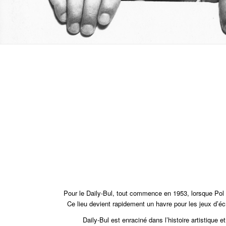
Pour le Daily-Bul, tout commence en 1953, lorsque Pol Bu
Ce lieu devient rapidement un havre pour les jeux d’éc
Daily-Bul est enraciné dans l’histoire artistique et