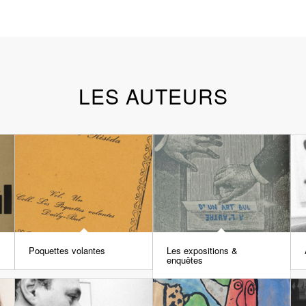
LES AUTEURS
Poquettes volantes
Les expositions &
enquêtes