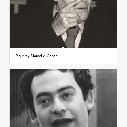
Piqueray Marcel & Gabriel