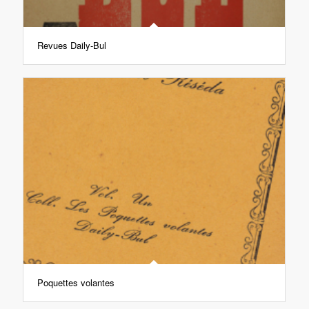
Revues Daily-Bul
Poquettes volantes