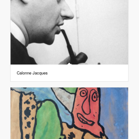
Calonne Jacques