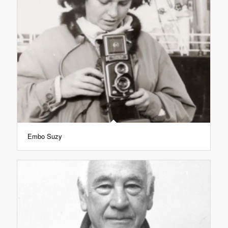
Embo Suzy