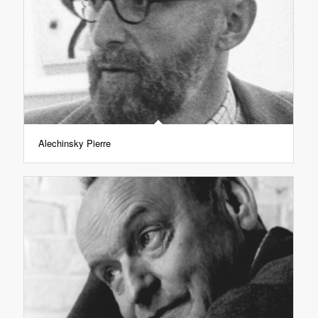
Alechinsky Pierre