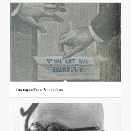
Les expositions & enquêtes