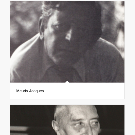
Meuris Jacques