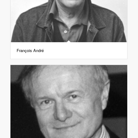
François André