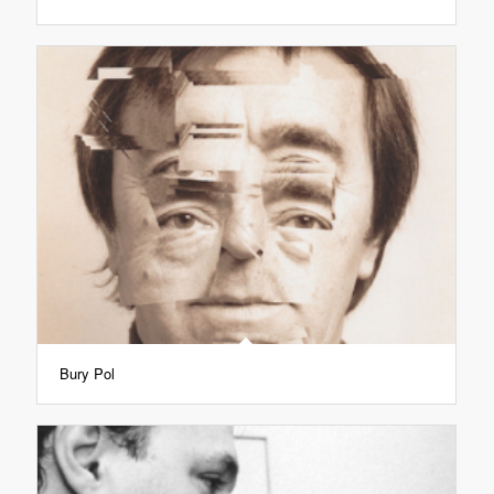
Bury Pol