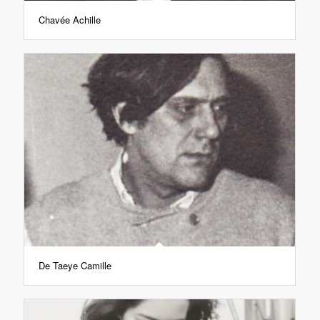
Chavée Achille
De Taeye Camille