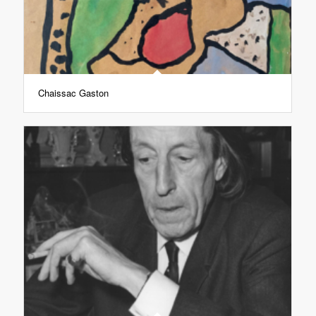
Chaissac Gaston