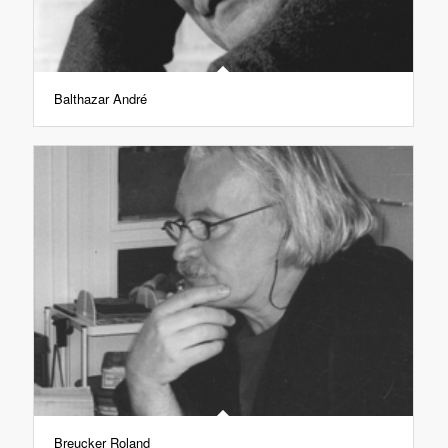
Balthazar André
Breucker Roland