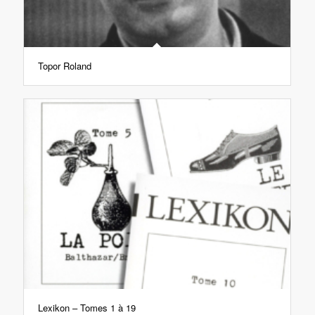
Topor Roland
Lexikon – Tomes 1 à 19