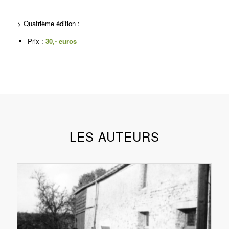
> Quatrième édition :
Prix :
30,- euros
LES AUTEURS