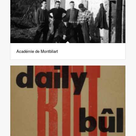
Académie de Montbliart