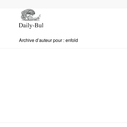
Archive d’auteur pour : enfold