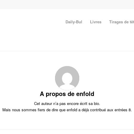
Daily-Bul
Livres
Tirages de tê
A propos de
enfold
Cet auteur n’a pas encore écrit sa bio.
Mais nous sommes fiers de dire que
enfold
a déjà contribué aux entrées 8.