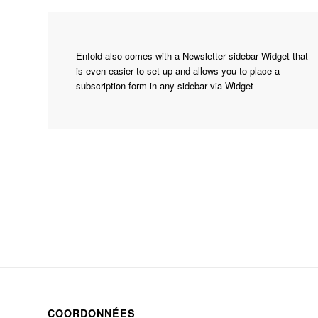
Enfold also comes with a Newsletter sidebar Widget that
is even easier to set up and allows you to place a
subscription form in any sidebar via Widget
COORDONNÉES