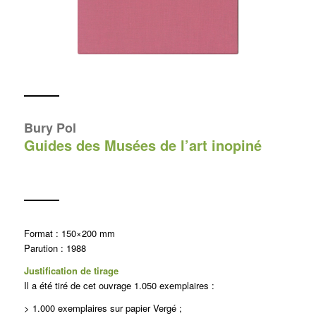
Bury Pol
Guides des Musées de l’art inopiné
Format : 150×200 mm
Parution : 1988
Justification de tirage
Il a été tiré de cet ouvrage 1.050 exemplaires :
> 1.000 exemplaires sur papier Vergé ;