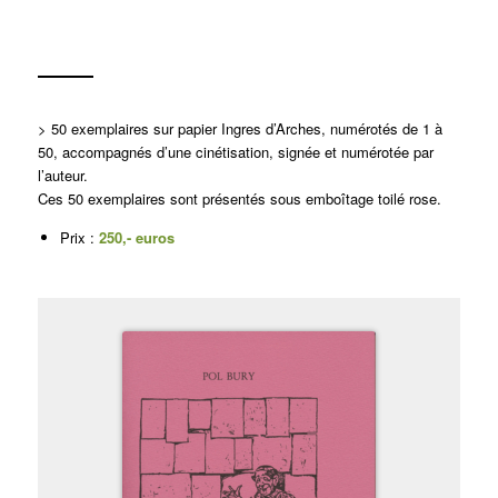
> 50 exemplaires sur papier Ingres d’Arches, numérotés de 1 à
50, accompagnés d’une cinétisation, signée et numérotée par
l’auteur.
Ces 50 exemplaires sont présentés sous emboîtage toilé rose.
Prix :
250,- euros