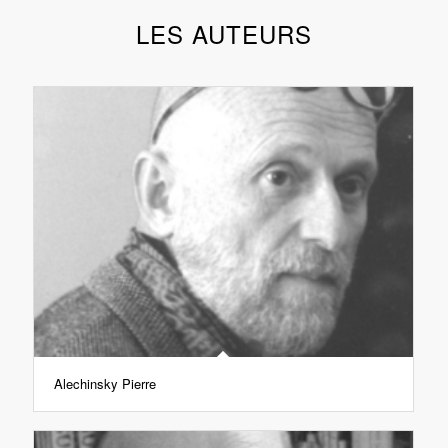
LES AUTEURS
Alechinsky Pierre