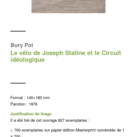
Bury Pol
Le vélo de Joseph Staline et le Circuit
idéologique
Format : 140×180 mm
Parution : 1976
Justification de tirage
Il a été tiré de cet ouvrage 827 exemplaires :
> 700 exemplaires sur papier édition Masterprint numérotés de 1
à 700 ;