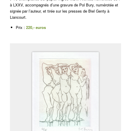
à LXXV, accompagnés d’une gravure de Pol Bury, numérotée et
signée par l’auteur, et tirée sur les presses de Biel Genty à
Liancourt.
Prix :
220,- euros