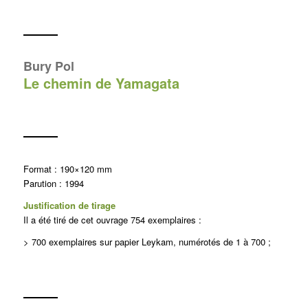
Bury Pol
Le chemin de Yamagata
Format : 190×120 mm
Parution : 1994
Justification de tirage
Il a été tiré de cet ouvrage 754 exemplaires :
> 700 exemplaires sur papier Leykam, numérotés de 1 à 700 ;