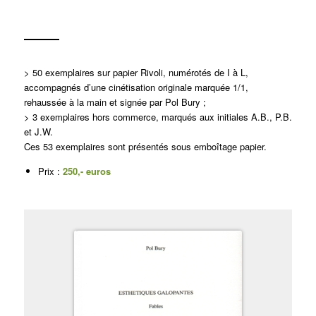
> 50 exemplaires sur papier Rivoli, numérotés de I à L,
accompagnés d’une cinétisation originale marquée 1/1,
rehaussée à la main et signée par Pol Bury ;
> 3 exemplaires hors commerce, marqués aux initiales A.B., P.B.
et J.W.
Ces 53 exemplaires sont présentés sous emboîtage papier.
Prix :
250,- euros