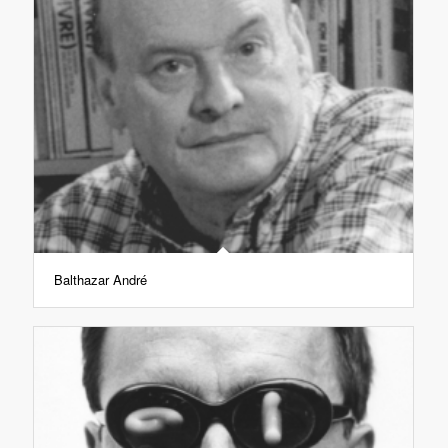
Balthazar André