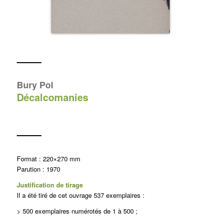
Bury Pol
Décalcomanies
Format : 220×270 mm
Parution : 1970
Justification de tirage
Il a été tiré de cet ouvrage 537 exemplaires :
> 500 exemplaires numérotés de 1 à 500 ;