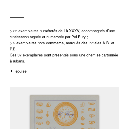
> 35 exemplaires numérotés de I à XXXV, accompagnés d’une
cinétisation signée et numérotée par Pol Bury ;
> 2 exemplaires hors commerce, marqués des initiales A.B. et
P.B.
Ces 37 exemplaires sont présentés sous une chemise
cartonnée
à rubans.
épuisé