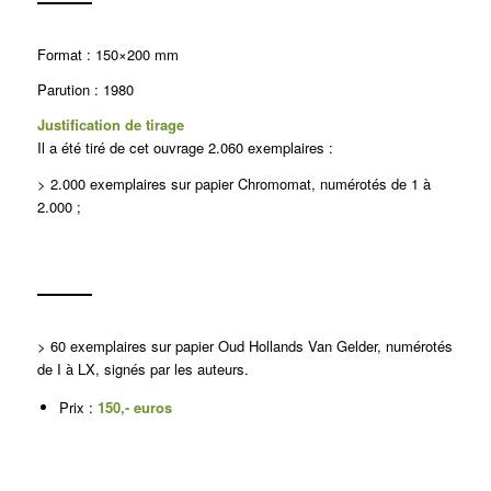
Format : 150×200 mm
Parution : 1980
Justification de tirage
Il a été tiré de cet ouvrage 2.060 exemplaires :
> 2.000 exemplaires sur papier Chromomat, numérotés de 1 à
2.000 ;
> 60 exemplaires sur papier Oud Hollands Van Gelder, numérotés
de I à LX, signés par les auteurs.
Prix :
150,- euros