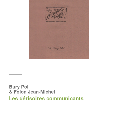
Bury Pol
& Folon Jean-Michel
Les dérisoires communicants