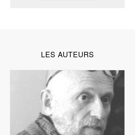
LES AUTEURS