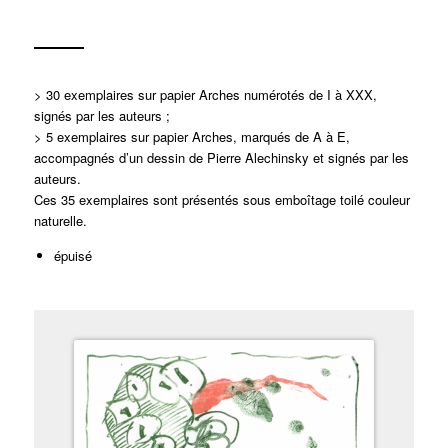
> 30 exemplaires sur papier Arches numérotés de I à XXX,
signés par les auteurs ;
> 5 exemplaires sur papier Arches, marqués de A à E,
accompagnés d’un dessin de Pierre Alechinsky et signés par les
auteurs.
Ces 35 exemplaires sont présentés sous emboîtage toilé couleur
naturelle.
épuisé