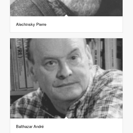
Alechinsky Pierre
Balthazar André