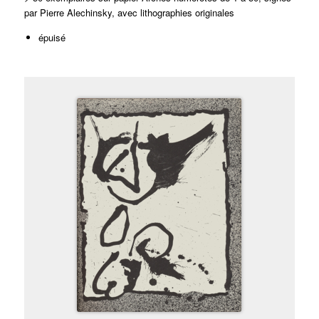
par Pierre Alechinsky, avec lithographies originales
épuisé