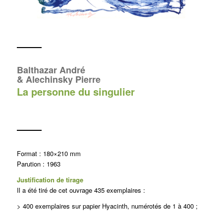
Balthazar André
& Alechinsky Pierre
La personne du singulier
Format : 180×210 mm
Parution : 1963
Justification de tirage
Il a été tiré de cet ouvrage 435 exemplaires :
> 400 exemplaires sur papier Hyacinth, numérotés de 1 à 400 ;