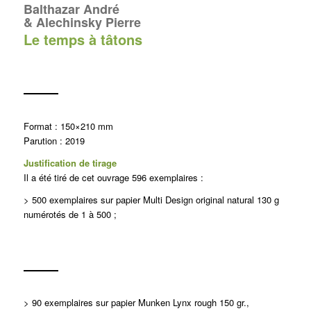
Balthazar André
& Alechinsky Pierre
Le temps à tâtons
Format : 150×210 mm
Parution : 2019
Justification de tirage
Il a été tiré de cet ouvrage 596 exemplaires :
> 50
0 exemplaires sur papier Multi Design original
natural 130 g
numérotés de 1 à 500 ;
> 90 exemplaires sur papier Munken Lynx rough 150 gr.,