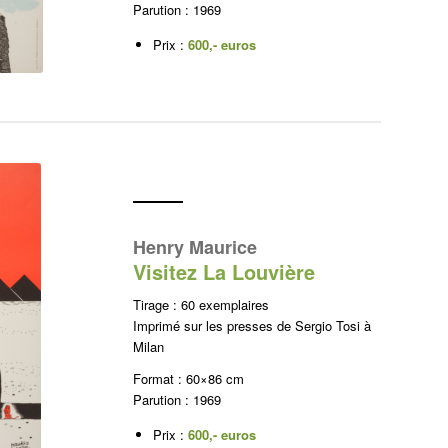
Parution : 1969
Prix :
600,- euros
Henry Maurice
Visitez La Louvière
Tirage : 60 exemplaires
Imprimé sur les presses de Sergio Tosi à
Milan
Format : 60×86 cm
Parution : 1969
Prix :
600,- euros