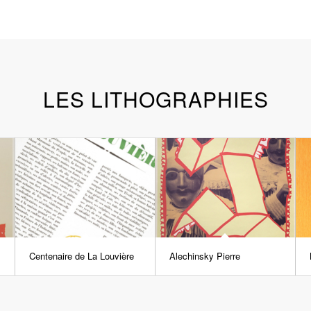
LES LITHOGRAPHIES
Centenaire de La Louvière
Alechinsky Pierre