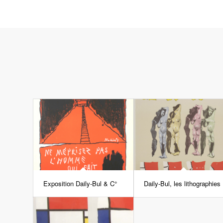
Exposition Daily-Bul & C°
Daily-Bul, les lithographies