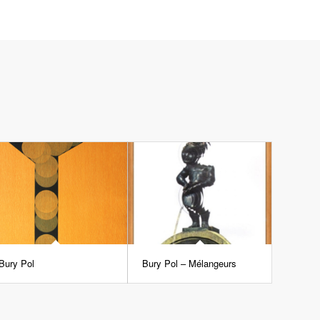
Bury Pol
Bury Pol – Mélangeurs